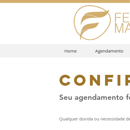
Home
Agendamento
Confi
Seu agendamento fo
Qualquer dúvida ou necessidade de