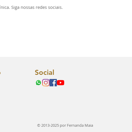
ica. Siga nossas redes sociais.
o
Social
© 2013-2025 por Fernanda Maia