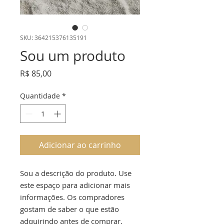
SKU: 364215376135191
Sou um produto
Preço
R$ 85,00
Quantidade
*
Adicionar ao carrinho
Sou a descrição do produto. Use 
este espaço para adicionar mais 
informações. Os compradores 
gostam de saber o que estão 
adquirindo antes de comprar.